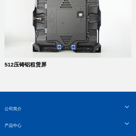
512压铸铝租赁屏
公司简介
产品中心