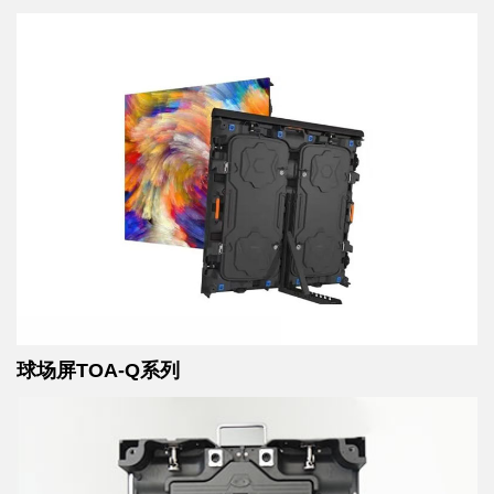
球场屏TOA-Q系列