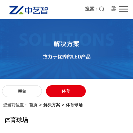
搜索：
体育
舞台
您当前位置：
首页
解决方案
体育球场
体育球场