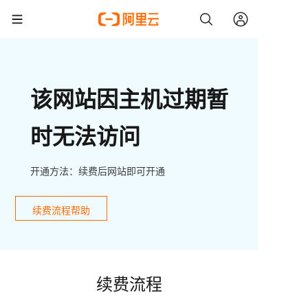
该网站因主机过期暂
时无法访问
开通方法：续费后网站即可开通
续费流程帮助
续费流程