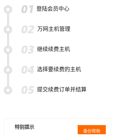
登陆会员中心
万网主机管理
继续续费主机
选择要续费的主机
提交续费订单并结算
特别提示
备份帮助