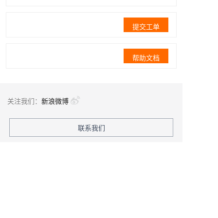
提交工单
帮助文档