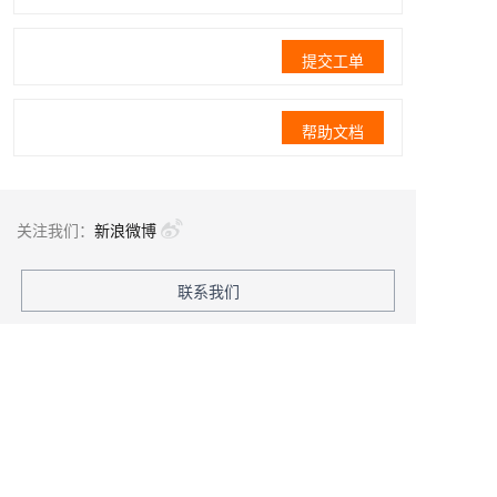
提交工单
帮助文档