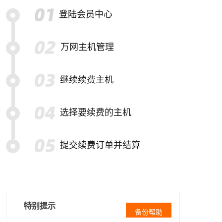
登陆会员中心
万网主机管理
继续续费主机
选择要续费的主机
提交续费订单并结算
特别提示
备份帮助