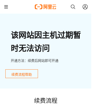
该网站因主机过期暂
时无法访问
开通方法：续费后网站即可开通
续费流程帮助
续费流程