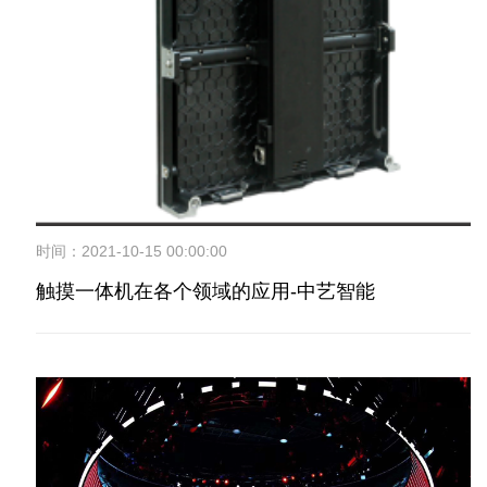
时间：2021-10-15 00:00:00
触摸一体机在各个领域的应用-中艺智能