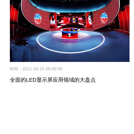
时间：2021-10-15 00:00:00
全面的LED显示屏应用领域的大盘点