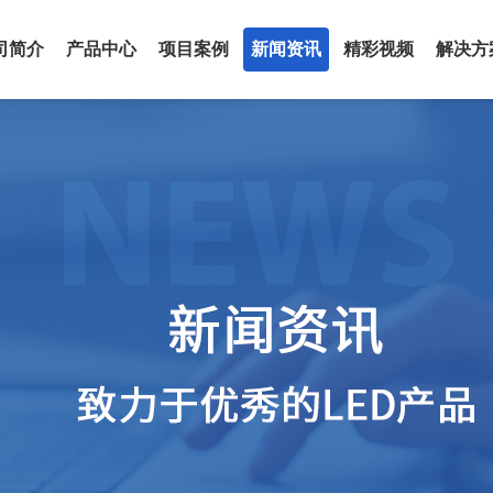
司简介
产品中心
项目案例
新闻资讯
精彩视频
解决方