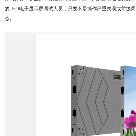
的
LED电子显示屏
调试人员，只要不是操作严重失误或前级周
态。