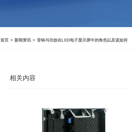
：
首页
新闻资讯
音响与功放在LED电子显示屏中的角色以及该如何
相关内容