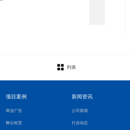
列表
项目案例
新闻资讯
商业广告
公司新闻
舞台租赁
行业动态