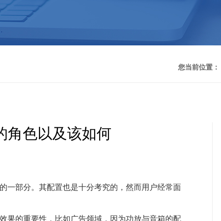
您当前位置
的角色以及该如何
的一部分。其配置也是十分考究的，然而用户经常面
响效果的重要性，比如广告领域，因为功放与音箱的配