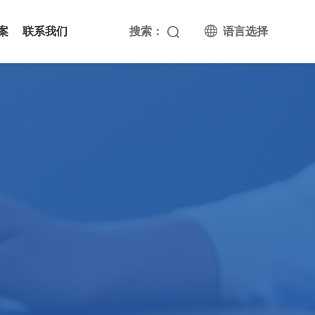
案
联系我们
搜索：
语言选择