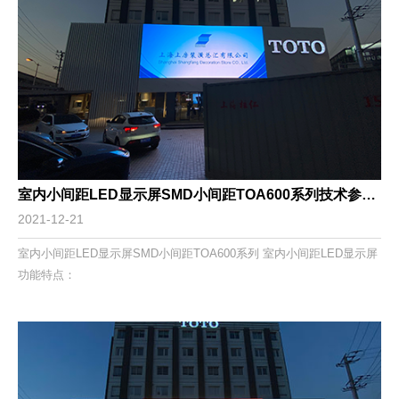
室内小间距LED显示屏SMD小间距TOA600系列技术参数功能特点
2021-12-21
室内小间距LED显示屏SMD小间距TOA600系列 室内小间距LED显示屏
功能特点：