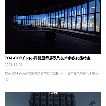
TOA-COB户内小间距显示屏系列技术参数功能特点
2021-12-22
TOA-COB户内小间距显示屏 TOA-COB户内小间距显示屏产品主要特
点：