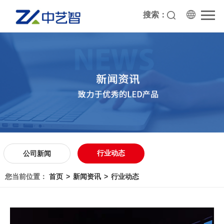
搜索：
行业动态
公司新闻
您当前位置：
首页
新闻资讯
行业动态