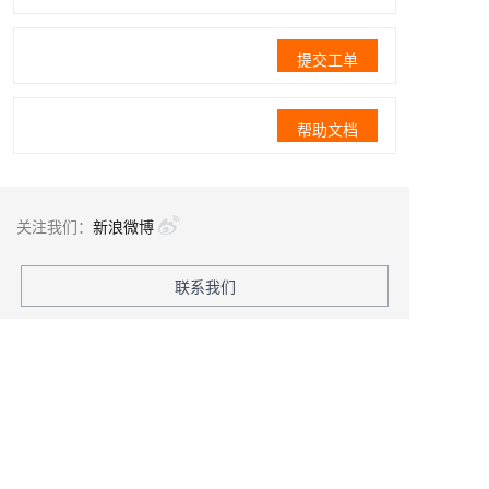
提交工单
帮助文档