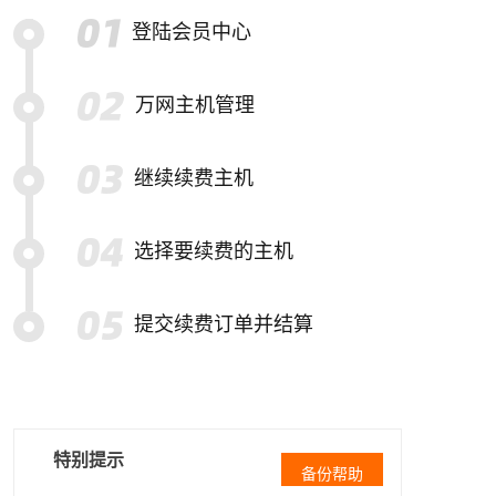
登陆会员中心
万网主机管理
继续续费主机
选择要续费的主机
提交续费订单并结算
特别提示
备份帮助