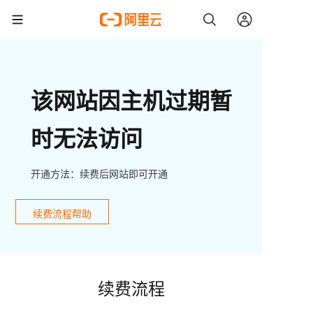
该网站因主机过期暂
时无法访问
开通方法：续费后网站即可开通
续费流程帮助
续费流程