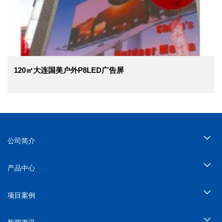
120㎡大连国美户外P8LED广告屏
公司简介
产品中心
项目案例