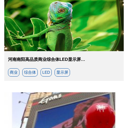
河南南阳高品质商业综合体LED显示屏项目
商业
综合体
LED
显示屏