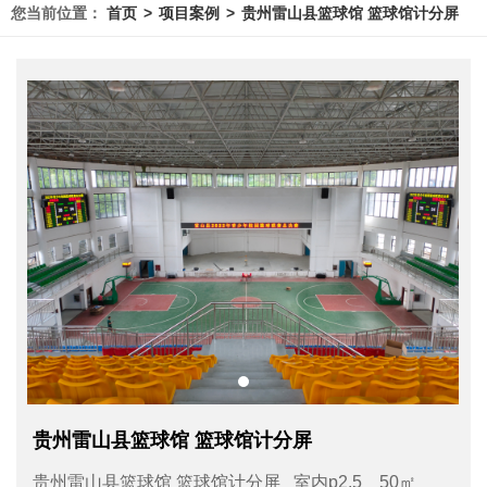
您当前位置：
首页
项目案例
贵州雷山县篮球馆 篮球馆计分屏
贵州雷山县篮球馆 篮球馆计分屏
贵州雷山县篮球馆 篮球馆计分屏 室内p2.5 50㎡