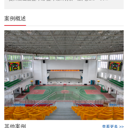
案例概述
其他案例
查看更多 >>