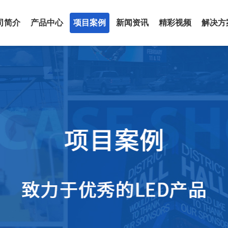
司简介
产品中心
项目案例
新闻资讯
精彩视频
解决方