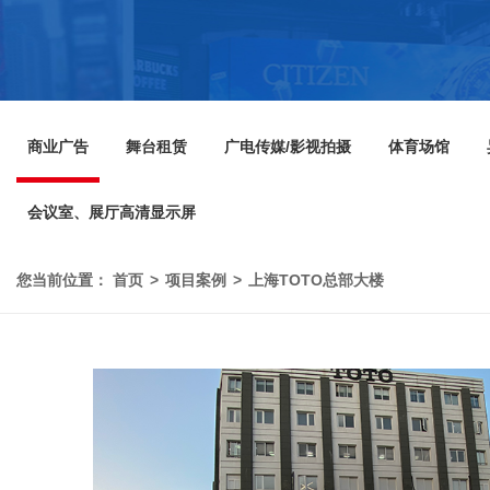
商业广告
舞台租赁
广电传媒/影视拍摄
体育场馆
会议室、展厅高清显示屏
您当前位置：
首页
项目案例
上海TOTO总部大楼