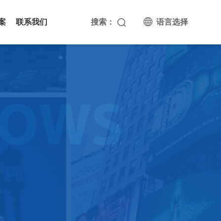
案
联系我们
搜索：
语言选择