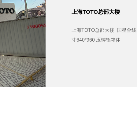
上海TOTO总部大楼
上海TOTO总部大楼 国星金线
寸640*960 压铸铝箱体