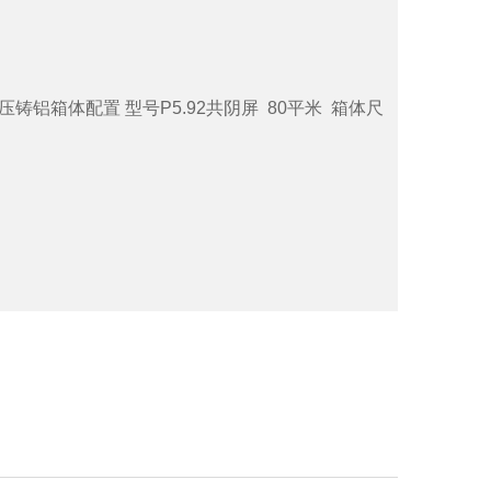
压铸铝箱体配置 型号P5.92共阴屏 80平米 箱体尺